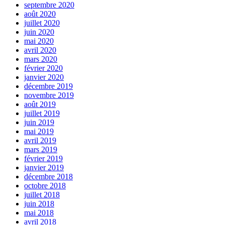
septembre 2020
août 2020
juillet 2020
juin 2020
mai 2020
avril 2020
mars 2020
février 2020
janvier 2020
décembre 2019
novembre 2019
août 2019
juillet 2019
juin 2019
mai 2019
avril 2019
mars 2019
février 2019
janvier 2019
décembre 2018
octobre 2018
juillet 2018
juin 2018
mai 2018
avril 2018