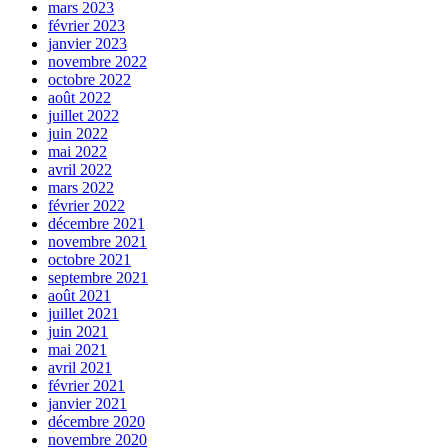
mars 2023
février 2023
janvier 2023
novembre 2022
octobre 2022
août 2022
juillet 2022
juin 2022
mai 2022
avril 2022
mars 2022
février 2022
décembre 2021
novembre 2021
octobre 2021
septembre 2021
août 2021
juillet 2021
juin 2021
mai 2021
avril 2021
février 2021
janvier 2021
décembre 2020
novembre 2020