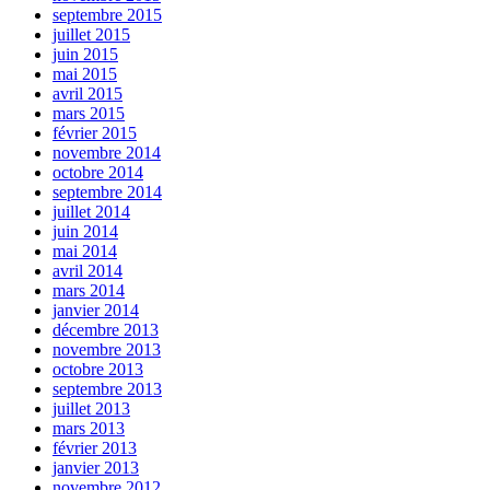
septembre 2015
juillet 2015
juin 2015
mai 2015
avril 2015
mars 2015
février 2015
novembre 2014
octobre 2014
septembre 2014
juillet 2014
juin 2014
mai 2014
avril 2014
mars 2014
janvier 2014
décembre 2013
novembre 2013
octobre 2013
septembre 2013
juillet 2013
mars 2013
février 2013
janvier 2013
novembre 2012