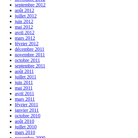
septembre 2012
août 2012
juillet 2012
juin 2012
mai 2012
avril 2012
mars 2012
février 2012
décembre 2011
novembre 2011
octobre 2011
septembre 2011
août 2011
juillet 2011
juin 2011
mai 2011
avril 2011
mars 2011
février 2011
janvier 2011
octobre 2010
août 2010
juillet 2010
mars 2010
novembre 2009