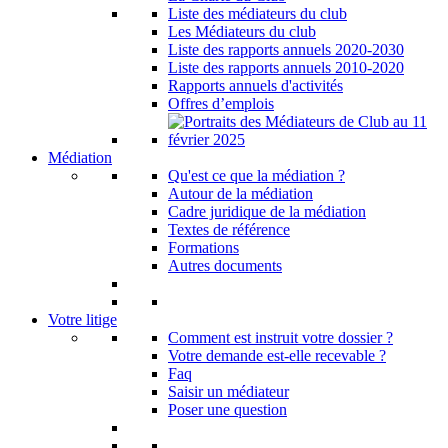
Liste des médiateurs du club
Les Médiateurs du club
Liste des rapports annuels 2020-2030
Liste des rapports annuels 2010-2020
Rapports annuels d'activités
Offres d’emplois
Médiation
Qu'est ce que la médiation ?
Autour de la médiation
Cadre juridique de la médiation
Textes de référence
Formations
Autres documents
Votre litige
Comment est instruit votre dossier ?
Votre demande est-elle recevable ?
Faq
Saisir un médiateur
Poser une question