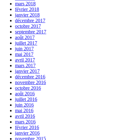
mars 2018
février 2018
janvier 2018
décembre 2017
octobre 2017
septembre 2017
août 2017
juillet 2017
juin 2017
mai 2017
avril 2017
mars 2017
janvier 2017
décembre 2016
novembre 2016
octobre 2016
août 2016
juillet 2016
juin 2016
mai 2016
avril 2016
mars 2016
février 2016
janvier 2016
novembre 2015