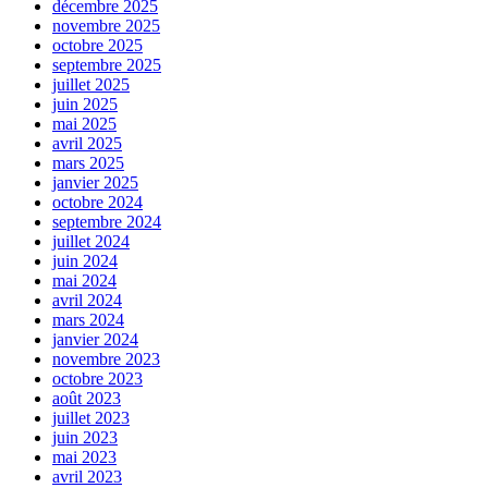
décembre 2025
novembre 2025
octobre 2025
septembre 2025
juillet 2025
juin 2025
mai 2025
avril 2025
mars 2025
janvier 2025
octobre 2024
septembre 2024
juillet 2024
juin 2024
mai 2024
avril 2024
mars 2024
janvier 2024
novembre 2023
octobre 2023
août 2023
juillet 2023
juin 2023
mai 2023
avril 2023