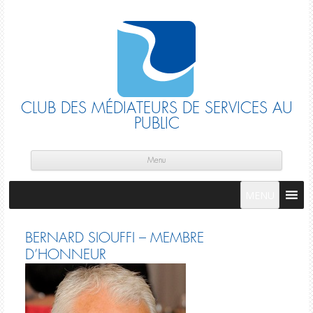
CLUB DES MÉDIATEURS DE SERVICES AU
PUBLIC
Skip
cont
Menu
MENU
BERNARD SIOUFFI – MEMBRE
D’HONNEUR