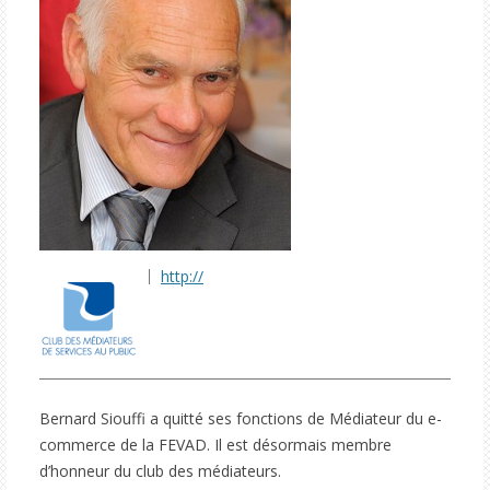
http://
Bernard Siouffi a quitté ses fonctions de Médiateur du e-
commerce de la FEVAD. Il est désormais membre
d’honneur du club des médiateurs.