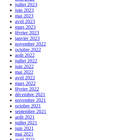
juillet 2023
juin 2023
mai 2023
avril 2023
mars 2023
février 2023
janvier 2023
novembre 2022
octobre 2022
août 2022
juillet 2022
juin 2022
mai 2022
avril 2022
mars 2022
février 2022
décembre 2021
novembre 2021
octobre 2021
septembre 2021
août 2021
juillet 2021
juin 2021
mai 2021
avril 2021