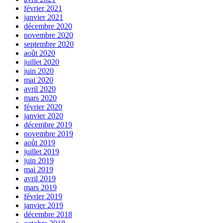
février 2021
janvier 2021
décembre 2020
novembre 2020
septembre 2020
août 2020
juillet 2020
juin 2020
mai 2020
avril 2020
mars 2020
février 2020
janvier 2020
décembre 2019
novembre 2019
août 2019
juillet 2019
juin 2019
mai 2019
avril 2019
mars 2019
février 2019
janvier 2019
décembre 2018