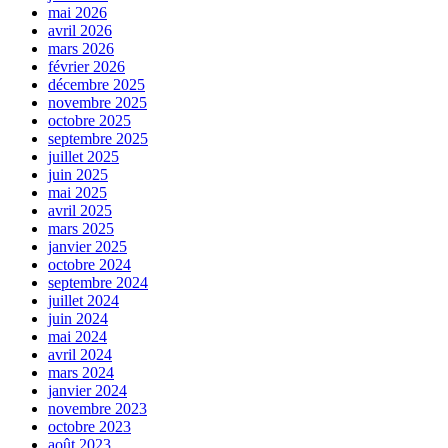
mai 2026
avril 2026
mars 2026
février 2026
décembre 2025
novembre 2025
octobre 2025
septembre 2025
juillet 2025
juin 2025
mai 2025
avril 2025
mars 2025
janvier 2025
octobre 2024
septembre 2024
juillet 2024
juin 2024
mai 2024
avril 2024
mars 2024
janvier 2024
novembre 2023
octobre 2023
août 2023