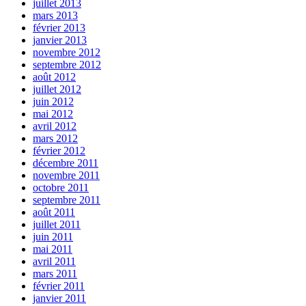
juillet 2013
mars 2013
février 2013
janvier 2013
novembre 2012
septembre 2012
août 2012
juillet 2012
juin 2012
mai 2012
avril 2012
mars 2012
février 2012
décembre 2011
novembre 2011
octobre 2011
septembre 2011
août 2011
juillet 2011
juin 2011
mai 2011
avril 2011
mars 2011
février 2011
janvier 2011