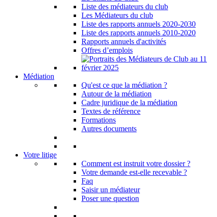
Liste des médiateurs du club
Les Médiateurs du club
Liste des rapports annuels 2020-2030
Liste des rapports annuels 2010-2020
Rapports annuels d'activités
Offres d’emplois
Médiation
Qu'est ce que la médiation ?
Autour de la médiation
Cadre juridique de la médiation
Textes de référence
Formations
Autres documents
Votre litige
Comment est instruit votre dossier ?
Votre demande est-elle recevable ?
Faq
Saisir un médiateur
Poser une question