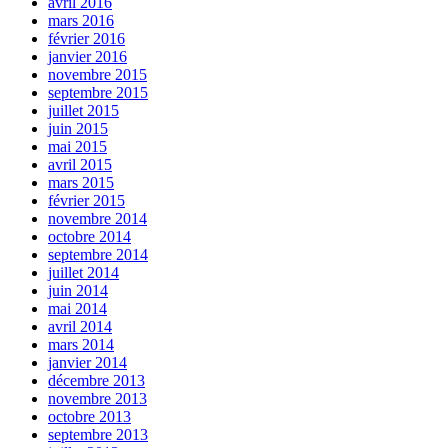
avril 2016
mars 2016
février 2016
janvier 2016
novembre 2015
septembre 2015
juillet 2015
juin 2015
mai 2015
avril 2015
mars 2015
février 2015
novembre 2014
octobre 2014
septembre 2014
juillet 2014
juin 2014
mai 2014
avril 2014
mars 2014
janvier 2014
décembre 2013
novembre 2013
octobre 2013
septembre 2013